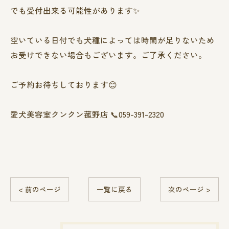
でも受付出来る可能性があります✨
空いている日付でも犬種によっては時間が足りないため
お受けできない場合もございます。ご了承ください。
ご予約お待ちしております😊
愛犬美容室クンクン菰野店 📞059-391-2320
< 前のページ
一覧に戻る
次のページ >