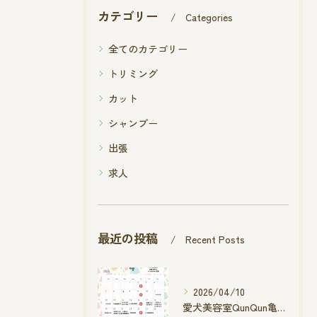
カテゴリー
Categories
全てのカテゴリー
トリミング
カット
シャンプー
出張
求人
最近の投稿
Recent Posts
2026/04/10
愛犬美容室QunQun亀山エコー店