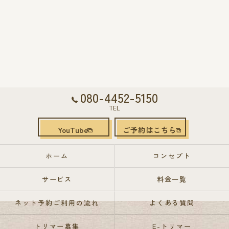
080-4452-5150
TEL
YouTube
ご予約はこちら
ホーム
コンセプト
サービス
料金一覧
ネット予約ご利用の流れ
よくある質問
トリマー募集
E-トリマー