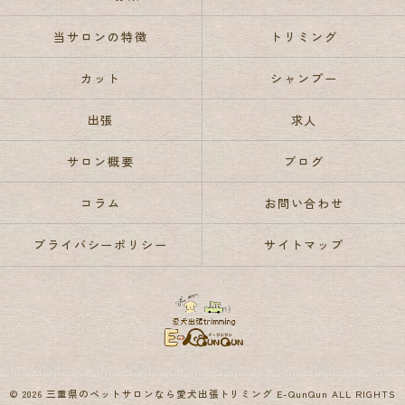
当サロンの特徴
トリミング
カット
シャンプー
出張
求人
サロン概要
ブログ
コラム
お問い合わせ
プライバシーポリシー
サイトマップ
© 2026 三重県のペットサロンなら愛犬出張トリミング E-QunQun ALL RIGHTS